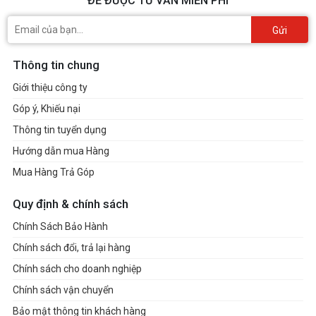
ĐỂ ĐƯỢC TƯ VẤN MIỄN PHÍ
Gửi
Thông tin chung
Giới thiệu công ty
Góp ý, Khiếu nại
Thông tin tuyển dụng
Hướng dẫn mua Hàng
Mua Hàng Trả Góp
Quy định & chính sách
Chính Sách Bảo Hành
Chính sách đổi, trả lại hàng
Chính sách cho doanh nghiệp
Chính sách vận chuyển
Bảo mật thông tin khách hàng