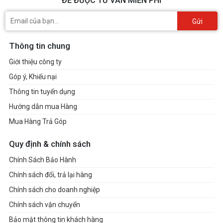
ĐỂ ĐƯỢC TƯ VẤN MIỄN PHÍ
Gửi
Thông tin chung
Giới thiệu công ty
Góp ý, Khiếu nại
Thông tin tuyển dụng
Hướng dẫn mua Hàng
Mua Hàng Trả Góp
Quy định & chính sách
Chính Sách Bảo Hành
Chính sách đổi, trả lại hàng
Chính sách cho doanh nghiệp
Chính sách vận chuyển
Bảo mật thông tin khách hàng