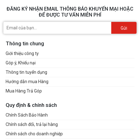
ĐĂNG KÝ NHẬN EMAIL THÔNG BÁO KHUYẾN MẠI HOẶC
ĐỂ ĐƯỢC TƯ VẤN MIỄN PHÍ
Gửi
Thông tin chung
Giới thiệu công ty
Góp ý, Khiếu nại
Thông tin tuyển dụng
Hướng dẫn mua Hàng
Mua Hàng Trả Góp
Quy định & chính sách
Chính Sách Bảo Hành
Chính sách đổi, trả lại hàng
Chính sách cho doanh nghiệp