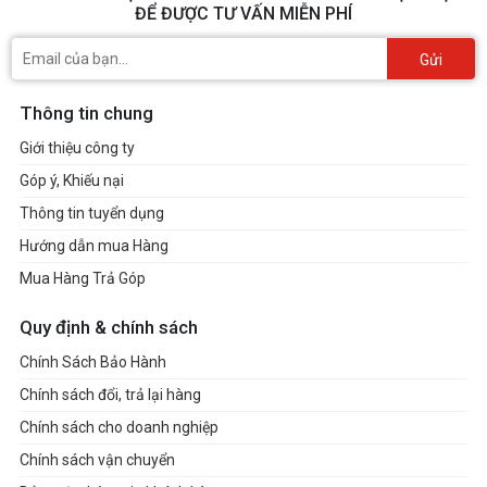
ĐỂ ĐƯỢC TƯ VẤN MIỄN PHÍ
Gửi
Thông tin chung
Giới thiệu công ty
Góp ý, Khiếu nại
Thông tin tuyển dụng
Hướng dẫn mua Hàng
Mua Hàng Trả Góp
Quy định & chính sách
Chính Sách Bảo Hành
Chính sách đổi, trả lại hàng
Chính sách cho doanh nghiệp
Chính sách vận chuyển