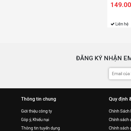
149.0
Liên hệ
ĐĂNG KÝ NHẬN EM
Thông tin chung
Quy định 
Giới thiệu công ty
Chính Sách
Góp ý, Khiếu nại
Chính sách đ
Thông tin tuyển dụng
Chính sách 