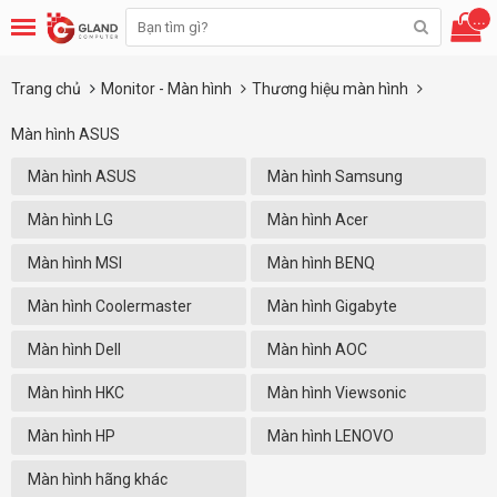
...
Trang chủ
Monitor - Màn hình
Thương hiệu màn hình
Màn hình ASUS
Màn hình ASUS
Màn hình Samsung
Màn hình LG
Màn hình Acer
Màn hình MSI
Màn hình BENQ
Màn hình Coolermaster
Màn hình Gigabyte
Màn hình Dell
Màn hình AOC
Màn hình HKC
Màn hình Viewsonic
Màn hình HP
Màn hình LENOVO
Màn hình hãng khác