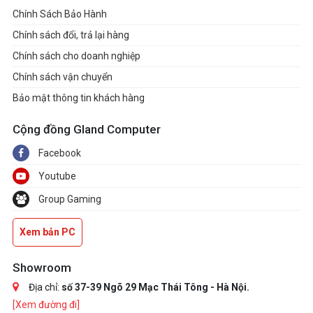
Chính Sách Bảo Hành
Chính sách đổi, trả lại hàng
Chính sách cho doanh nghiệp
Chính sách vận chuyển
Bảo mật thông tin khách hàng
Cộng đồng Gland Computer
Facebook
Youtube
Group Gaming
Xem bản PC
Showroom
Địa chỉ:
số 37-39 Ngõ 29 Mạc Thái Tông - Hà Nội.
[Xem đường đi]