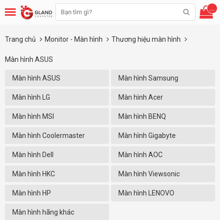
...
Trang chủ
Monitor - Màn hình
Thương hiệu màn hình
Màn hình ASUS
Màn hình ASUS
Màn hình Samsung
Màn hình LG
Màn hình Acer
Màn hình MSI
Màn hình BENQ
Màn hình Coolermaster
Màn hình Gigabyte
Màn hình Dell
Màn hình AOC
Màn hình HKC
Màn hình Viewsonic
Màn hình HP
Màn hình LENOVO
Màn hình hãng khác