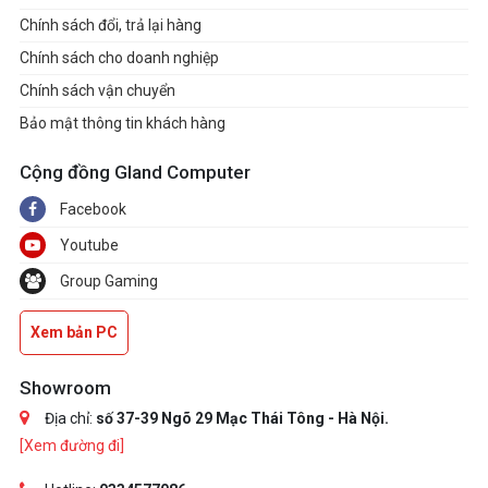
Chính sách đổi, trả lại hàng
Chính sách cho doanh nghiệp
Chính sách vận chuyển
Bảo mật thông tin khách hàng
Cộng đồng Gland Computer
Facebook
Youtube
Group Gaming
Xem bản PC
Showroom
Địa chỉ:
số 37-39 Ngõ 29 Mạc Thái Tông - Hà Nội.
[Xem đường đi]