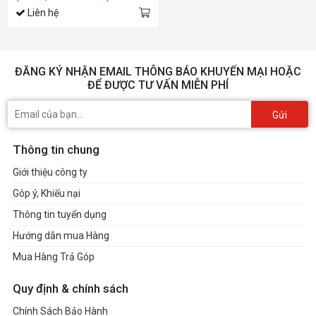
Liên hệ
ĐĂNG KÝ NHẬN EMAIL THÔNG BÁO KHUYẾN MẠI HOẶC
ĐỂ ĐƯỢC TƯ VẤN MIỄN PHÍ
Gửi
Thông tin chung
Giới thiệu công ty
Góp ý, Khiếu nại
Thông tin tuyển dụng
Hướng dẫn mua Hàng
Mua Hàng Trả Góp
Quy định & chính sách
Chính Sách Bảo Hành