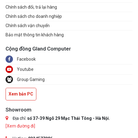
Chính sách đổi, trả lại hàng
Chính sách cho doanh nghiệp
Chính sách vận chuyển
Bảo mật thông tin khách hàng
Cộng đồng Gland Computer
Facebook
Youtube
Group Gaming
Xem bản PC
Showroom
Địa chỉ:
số 37-39 Ngõ 29 Mạc Thái Tông - Hà Nội.
[Xem đường đi]