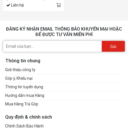
Liên hệ
ĐĂNG KÝ NHẬN EMAIL THÔNG BÁO KHUYẾN MẠI HOẶC
ĐỂ ĐƯỢC TƯ VẤN MIỄN PHÍ
Gửi
Thông tin chung
Giới thiệu công ty
Góp ý, Khiếu nại
Thông tin tuyển dụng
Hướng dẫn mua Hàng
Mua Hàng Trả Góp
Quy định & chính sách
Chính Sách Bảo Hành