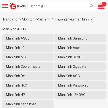
...
Trang chủ
Monitor - Màn hình
Thương hiệu màn hình
Màn hình ASUS
Màn hình ASUS
Màn hình Samsung
Màn hình LG
Màn hình Acer
Màn hình MSI
Màn hình BENQ
Màn hình Coolermaster
Màn hình Gigabyte
Màn hình Dell
Màn hình AOC
Màn hình HKC
Màn hình Viewsonic
Màn hình HP
Màn hình LENOVO
Màn hình hãng khác