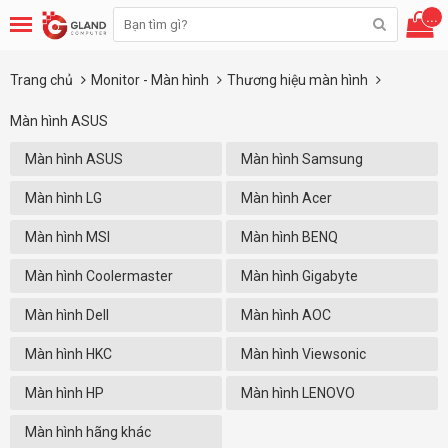
...
Trang chủ
Monitor - Màn hình
Thương hiệu màn hình
Màn hình ASUS
Màn hình ASUS
Màn hình Samsung
Màn hình LG
Màn hình Acer
Màn hình MSI
Màn hình BENQ
Màn hình Coolermaster
Màn hình Gigabyte
Màn hình Dell
Màn hình AOC
Màn hình HKC
Màn hình Viewsonic
Màn hình HP
Màn hình LENOVO
Màn hình hãng khác