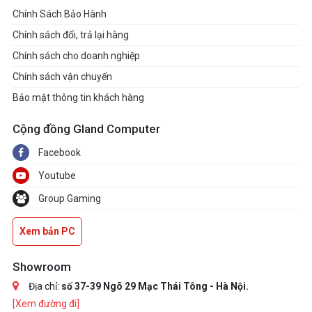
Chính Sách Bảo Hành
Chính sách đổi, trả lại hàng
Chính sách cho doanh nghiệp
Chính sách vận chuyển
Bảo mật thông tin khách hàng
Cộng đồng Gland Computer
Facebook
Youtube
Group Gaming
Xem bản PC
Showroom
Địa chỉ:
số 37-39 Ngõ 29 Mạc Thái Tông - Hà Nội.
[Xem đường đi]