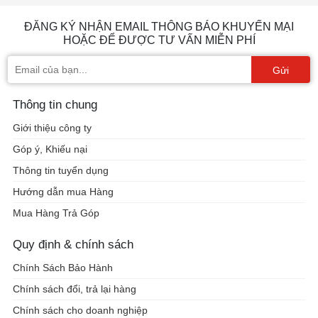
ĐĂNG KÝ NHẬN EMAIL THÔNG BÁO KHUYẾN MẠI HOẶC
ĐỂ ĐƯỢC TƯ VẤN MIỄN PHÍ
Gửi
Thông tin chung
Giới thiệu công ty
Góp ý, Khiếu nại
Thông tin tuyển dụng
Hướng dẫn mua Hàng
Mua Hàng Trả Góp
Quy định & chính sách
Chính Sách Bảo Hành
Chính sách đổi, trả lại hàng
Chính sách cho doanh nghiệp