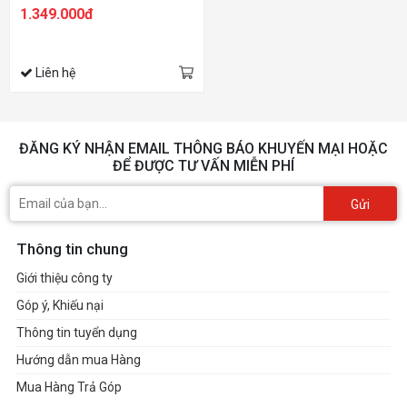
1.349.000đ
Liên hệ
ĐĂNG KÝ NHẬN EMAIL THÔNG BÁO KHUYẾN MẠI HOẶC
ĐỂ ĐƯỢC TƯ VẤN MIỄN PHÍ
Gửi
Thông tin chung
Giới thiệu công ty
Góp ý, Khiếu nại
Thông tin tuyển dụng
Hướng dẫn mua Hàng
Mua Hàng Trả Góp