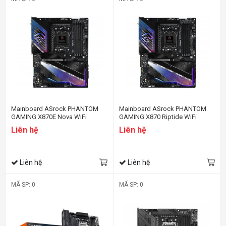
Mainboard ASrock PHANTOM
Mainboard ASrock PHANTOM
GAMING X870E Nova WiFi
GAMING X870 Riptide WiFi
Liên hệ
Liên hệ
Liên hệ
Liên hệ
MÃ SP: 0
MÃ SP: 0