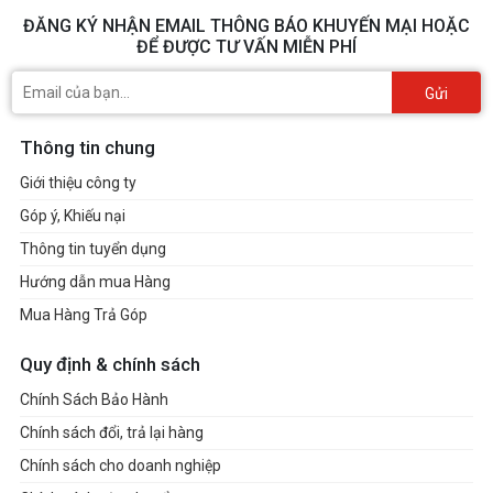
ĐĂNG KÝ NHẬN EMAIL THÔNG BÁO KHUYẾN MẠI HOẶC
ĐỂ ĐƯỢC TƯ VẤN MIỄN PHÍ
Gửi
Thông tin chung
Giới thiệu công ty
Góp ý, Khiếu nại
Thông tin tuyển dụng
Hướng dẫn mua Hàng
Mua Hàng Trả Góp
Quy định & chính sách
Chính Sách Bảo Hành
Chính sách đổi, trả lại hàng
Chính sách cho doanh nghiệp