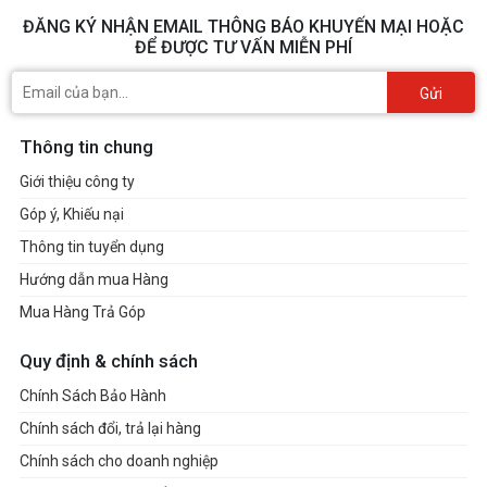
ĐĂNG KÝ NHẬN EMAIL THÔNG BÁO KHUYẾN MẠI HOẶC
ĐỂ ĐƯỢC TƯ VẤN MIỄN PHÍ
Gửi
Thông tin chung
Giới thiệu công ty
Góp ý, Khiếu nại
Thông tin tuyển dụng
Hướng dẫn mua Hàng
Mua Hàng Trả Góp
Quy định & chính sách
Chính Sách Bảo Hành
Chính sách đổi, trả lại hàng
Chính sách cho doanh nghiệp