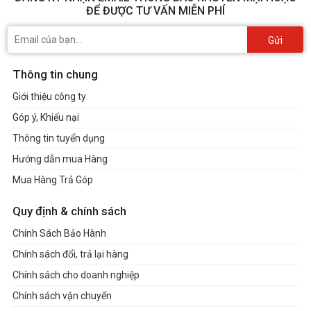
ĐỂ ĐƯỢC TƯ VẤN MIỄN PHÍ
Gửi
Thông tin chung
Giới thiệu công ty
Góp ý, Khiếu nại
Thông tin tuyển dụng
Hướng dẫn mua Hàng
Mua Hàng Trả Góp
Quy định & chính sách
Chính Sách Bảo Hành
Chính sách đổi, trả lại hàng
Chính sách cho doanh nghiệp
Chính sách vận chuyển