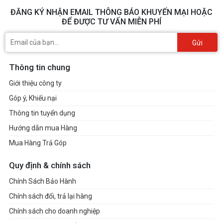
ĐĂNG KÝ NHẬN EMAIL THÔNG BÁO KHUYẾN MẠI HOẶC
ĐỂ ĐƯỢC TƯ VẤN MIỄN PHÍ
Gửi
Thông tin chung
Giới thiệu công ty
Góp ý, Khiếu nại
Thông tin tuyển dụng
Hướng dẫn mua Hàng
Mua Hàng Trả Góp
Quy định & chính sách
Chính Sách Bảo Hành
Chính sách đổi, trả lại hàng
Chính sách cho doanh nghiệp