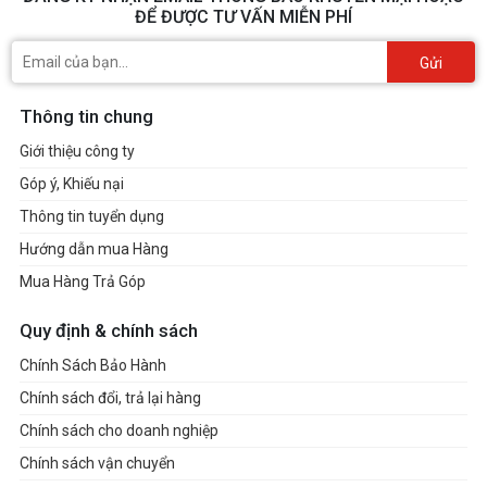
ĐỂ ĐƯỢC TƯ VẤN MIỄN PHÍ
Gửi
Thông tin chung
Giới thiệu công ty
Góp ý, Khiếu nại
Thông tin tuyển dụng
Hướng dẫn mua Hàng
Mua Hàng Trả Góp
Quy định & chính sách
Chính Sách Bảo Hành
Chính sách đổi, trả lại hàng
Chính sách cho doanh nghiệp
Chính sách vận chuyển