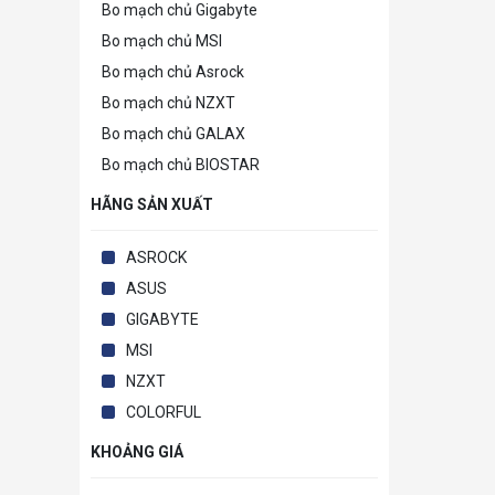
Bo mạch chủ Gigabyte
Bo mạch chủ MSI
Bo mạch chủ Asrock
Bo mạch chủ NZXT
Bo mạch chủ GALAX
Bo mạch chủ BIOSTAR
HÃNG SẢN XUẤT
ASROCK
ASUS
GIGABYTE
MSI
NZXT
COLORFUL
KHOẢNG GIÁ