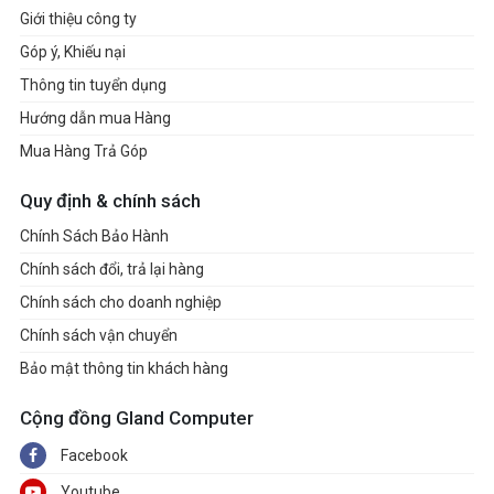
Giới thiệu công ty
Góp ý, Khiếu nại
Thông tin tuyển dụng
Hướng dẫn mua Hàng
Mua Hàng Trả Góp
Quy định & chính sách
Chính Sách Bảo Hành
Chính sách đổi, trả lại hàng
Chính sách cho doanh nghiệp
Chính sách vận chuyển
Bảo mật thông tin khách hàng
Cộng đồng Gland Computer
Facebook
Youtube