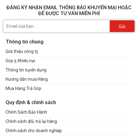
ĐĂNG KÝ NHẬN EMAIL THÔNG BÁO KHUYẾN MẠI HOẶC
ĐỂ ĐƯỢC TƯ VẤN MIỄN PHÍ
Gửi
Thông tin chung
Giới thiệu công ty
Góp ý, Khiếu nại
Thông tin tuyển dụng
Hướng dẫn mua Hàng
Mua Hàng Trả Góp
Quy định & chính sách
Chính Sách Bảo Hành
Chính sách đổi, trả lại hàng
Chính sách cho doanh nghiệp