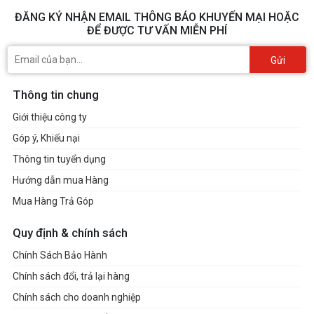
ĐĂNG KÝ NHẬN EMAIL THÔNG BÁO KHUYẾN MẠI HOẶC
ĐỂ ĐƯỢC TƯ VẤN MIỄN PHÍ
Gửi
Thông tin chung
Giới thiệu công ty
Góp ý, Khiếu nại
Thông tin tuyển dụng
Hướng dẫn mua Hàng
Mua Hàng Trả Góp
Quy định & chính sách
Chính Sách Bảo Hành
Chính sách đổi, trả lại hàng
Chính sách cho doanh nghiệp