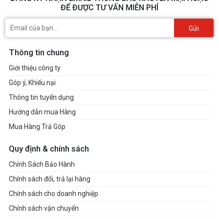
ĐỂ ĐƯỢC TƯ VẤN MIỄN PHÍ
Gửi
Thông tin chung
Giới thiệu công ty
Góp ý, Khiếu nại
Thông tin tuyển dụng
Hướng dẫn mua Hàng
Mua Hàng Trả Góp
Quy định & chính sách
Chính Sách Bảo Hành
Chính sách đổi, trả lại hàng
Chính sách cho doanh nghiệp
Chính sách vận chuyển