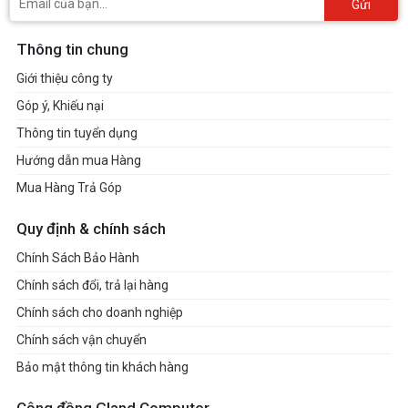
Gửi
Thông tin chung
Giới thiệu công ty
Góp ý, Khiếu nại
Thông tin tuyển dụng
Hướng dẫn mua Hàng
Mua Hàng Trả Góp
Quy định & chính sách
Chính Sách Bảo Hành
Chính sách đổi, trả lại hàng
Chính sách cho doanh nghiệp
Chính sách vận chuyển
Bảo mật thông tin khách hàng
Cộng đồng Gland Computer