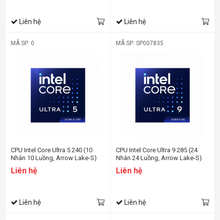
Liên hệ
Liên hệ
MÃ SP: 0
MÃ SP: SP007835
CPU Intel Core Ultra 5 240 (10
CPU Intel Core Ultra 9 285 (24
Nhân 10 Luồng, Arrow Lake-S)
Nhân 24 Luồng, Arrow Lake-S)
Liên hệ
Liên hệ
Liên hệ
Liên hệ