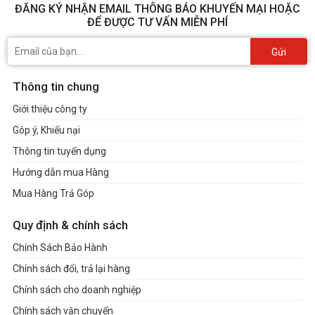
ĐĂNG KÝ NHẬN EMAIL THÔNG BÁO KHUYẾN MẠI HOẶC
ĐỂ ĐƯỢC TƯ VẤN MIỄN PHÍ
Gửi
Thông tin chung
Giới thiệu công ty
Góp ý, Khiếu nại
Thông tin tuyển dụng
Hướng dẫn mua Hàng
Mua Hàng Trả Góp
Quy định & chính sách
Chính Sách Bảo Hành
Chính sách đổi, trả lại hàng
Chính sách cho doanh nghiệp
Chính sách vận chuyển