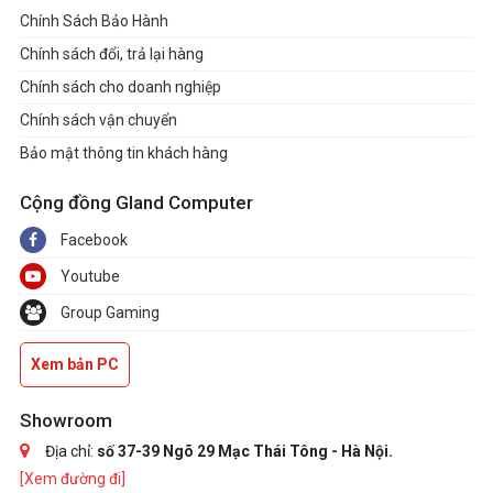
Chính Sách Bảo Hành
Chính sách đổi, trả lại hàng
Chính sách cho doanh nghiệp
Chính sách vận chuyển
Bảo mật thông tin khách hàng
Cộng đồng Gland Computer
Facebook
Youtube
Group Gaming
Xem bản PC
Showroom
Địa chỉ:
số 37-39 Ngõ 29 Mạc Thái Tông - Hà Nội.
[Xem đường đi]