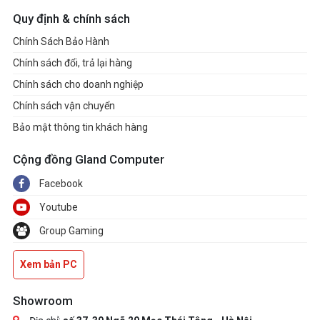
Quy định & chính sách
Chính Sách Bảo Hành
Chính sách đổi, trả lại hàng
Chính sách cho doanh nghiệp
Chính sách vận chuyển
Bảo mật thông tin khách hàng
Cộng đồng Gland Computer
Facebook
Youtube
Group Gaming
Xem bản PC
Showroom