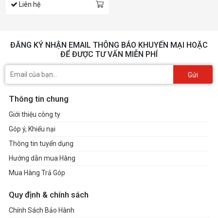
Liên hệ
ĐĂNG KÝ NHẬN EMAIL THÔNG BÁO KHUYẾN MẠI HOẶC
ĐỂ ĐƯỢC TƯ VẤN MIỄN PHÍ
Gửi
Thông tin chung
Giới thiệu công ty
Góp ý, Khiếu nại
Thông tin tuyển dụng
Hướng dẫn mua Hàng
Mua Hàng Trả Góp
Quy định & chính sách
Chính Sách Bảo Hành