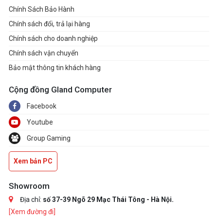
Chính Sách Bảo Hành
Chính sách đổi, trả lại hàng
Chính sách cho doanh nghiệp
Chính sách vận chuyển
Bảo mật thông tin khách hàng
Cộng đồng Gland Computer
Facebook
Youtube
Group Gaming
Xem bản PC
Showroom
Địa chỉ:
số 37-39 Ngõ 29 Mạc Thái Tông - Hà Nội.
[Xem đường đi]