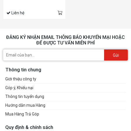
Liên hệ
ĐĂNG KÝ NHẬN EMAIL THÔNG BÁO KHUYẾN MẠI HOẶC
ĐỂ ĐƯỢC TƯ VẤN MIỄN PHÍ
Gửi
Thông tin chung
Giới thiệu công ty
Góp ý, Khiếu nại
Thông tin tuyển dụng
Hướng dẫn mua Hàng
Mua Hàng Trả Góp
Quy định & chính sách