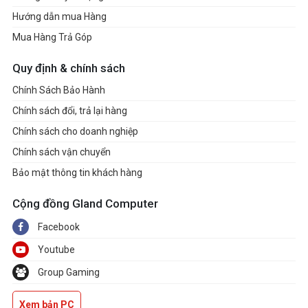
Hướng dẫn mua Hàng
Mua Hàng Trả Góp
Quy định & chính sách
Chính Sách Bảo Hành
Chính sách đổi, trả lại hàng
Chính sách cho doanh nghiệp
Chính sách vận chuyển
Bảo mật thông tin khách hàng
Cộng đồng Gland Computer
Facebook
Youtube
Group Gaming
Xem bản PC