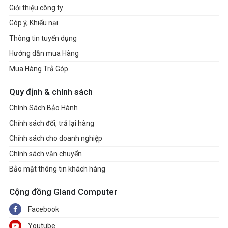
Giới thiệu công ty
Góp ý, Khiếu nại
Thông tin tuyển dụng
Hướng dẫn mua Hàng
Mua Hàng Trả Góp
Quy định & chính sách
Chính Sách Bảo Hành
Chính sách đổi, trả lại hàng
Chính sách cho doanh nghiệp
Chính sách vận chuyển
Bảo mật thông tin khách hàng
Cộng đồng Gland Computer
Facebook
Youtube