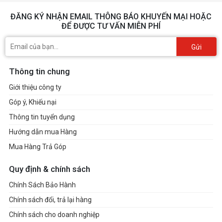
ĐĂNG KÝ NHẬN EMAIL THÔNG BÁO KHUYẾN MẠI HOẶC
ĐỂ ĐƯỢC TƯ VẤN MIỄN PHÍ
Gửi
Thông tin chung
Giới thiệu công ty
Góp ý, Khiếu nại
Thông tin tuyển dụng
Hướng dẫn mua Hàng
Mua Hàng Trả Góp
Quy định & chính sách
Chính Sách Bảo Hành
Chính sách đổi, trả lại hàng
Chính sách cho doanh nghiệp