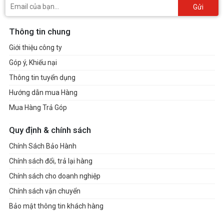
Gửi
Thông tin chung
Giới thiệu công ty
Góp ý, Khiếu nại
Thông tin tuyển dụng
Hướng dẫn mua Hàng
Mua Hàng Trả Góp
Quy định & chính sách
Chính Sách Bảo Hành
Chính sách đổi, trả lại hàng
Chính sách cho doanh nghiệp
Chính sách vận chuyển
Bảo mật thông tin khách hàng