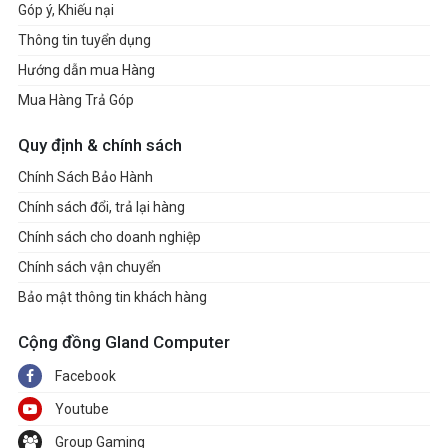
Góp ý, Khiếu nại
Thông tin tuyển dụng
Hướng dẫn mua Hàng
Mua Hàng Trả Góp
Quy định & chính sách
Chính Sách Bảo Hành
Chính sách đổi, trả lại hàng
Chính sách cho doanh nghiệp
Chính sách vận chuyển
Bảo mật thông tin khách hàng
Cộng đồng Gland Computer
Facebook
Youtube
Group Gaming