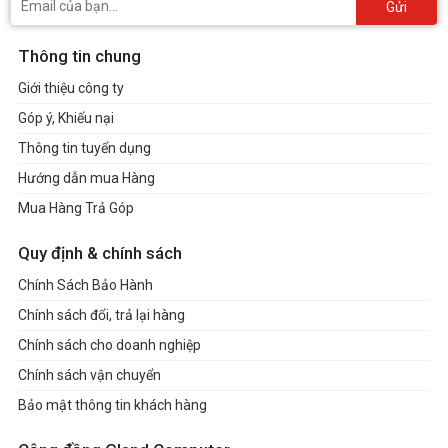
Gửi
Thông tin chung
Giới thiệu công ty
Góp ý, Khiếu nại
Thông tin tuyển dụng
Hướng dẫn mua Hàng
Mua Hàng Trả Góp
Quy định & chính sách
Chính Sách Bảo Hành
Chính sách đổi, trả lại hàng
Chính sách cho doanh nghiệp
Chính sách vận chuyển
Bảo mật thông tin khách hàng