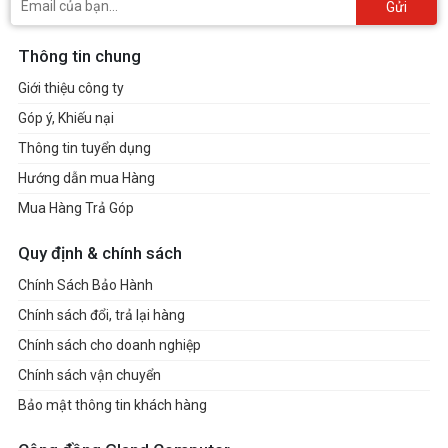
Gửi
Thông tin chung
Giới thiệu công ty
Góp ý, Khiếu nại
Thông tin tuyển dụng
Hướng dẫn mua Hàng
Mua Hàng Trả Góp
Quy định & chính sách
Chính Sách Bảo Hành
Chính sách đổi, trả lại hàng
Chính sách cho doanh nghiệp
Chính sách vận chuyển
Bảo mật thông tin khách hàng