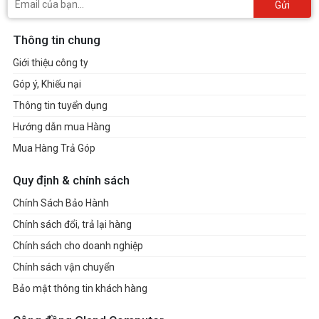
Gửi
Thông tin chung
Giới thiệu công ty
Góp ý, Khiếu nại
Thông tin tuyển dụng
Hướng dẫn mua Hàng
Mua Hàng Trả Góp
Quy định & chính sách
Chính Sách Bảo Hành
Chính sách đổi, trả lại hàng
Chính sách cho doanh nghiệp
Chính sách vận chuyển
Bảo mật thông tin khách hàng