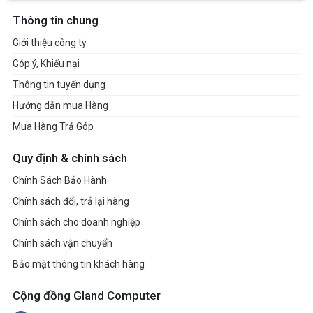
Thông tin chung
Giới thiệu công ty
Góp ý, Khiếu nại
Thông tin tuyển dụng
Hướng dẫn mua Hàng
Mua Hàng Trả Góp
Quy định & chính sách
Chính Sách Bảo Hành
Chính sách đổi, trả lại hàng
Chính sách cho doanh nghiệp
Chính sách vận chuyển
Bảo mật thông tin khách hàng
Cộng đồng Gland Computer