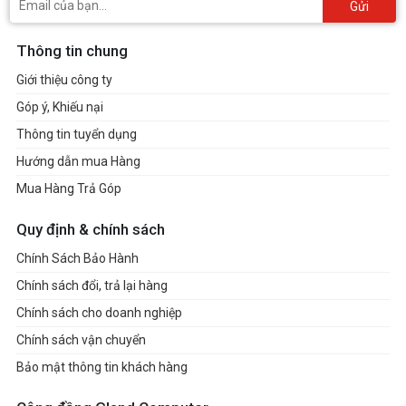
Gửi
Thông tin chung
Giới thiệu công ty
Góp ý, Khiếu nại
Thông tin tuyển dụng
Hướng dẫn mua Hàng
Mua Hàng Trả Góp
Quy định & chính sách
Chính Sách Bảo Hành
Chính sách đổi, trả lại hàng
Chính sách cho doanh nghiệp
Chính sách vận chuyển
Bảo mật thông tin khách hàng