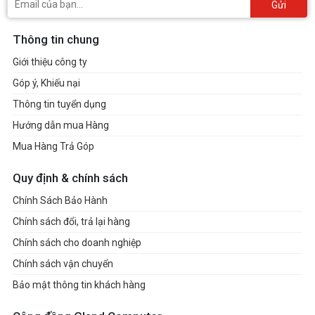
Gửi
Thông tin chung
Giới thiệu công ty
Góp ý, Khiếu nại
Thông tin tuyển dụng
Hướng dẫn mua Hàng
Mua Hàng Trả Góp
Quy định & chính sách
Chính Sách Bảo Hành
Chính sách đổi, trả lại hàng
Chính sách cho doanh nghiệp
Chính sách vận chuyển
Bảo mật thông tin khách hàng