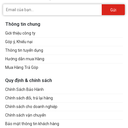
Gửi
Thông tin chung
Giới thiệu công ty
Góp ý, Khiếu nại
Thông tin tuyển dụng
Hướng dẫn mua Hàng
Mua Hàng Trả Góp
Quy định & chính sách
Chính Sách Bảo Hành
Chính sách đổi, trả lại hàng
Chính sách cho doanh nghiệp
Chính sách vận chuyển
Bảo mật thông tin khách hàng