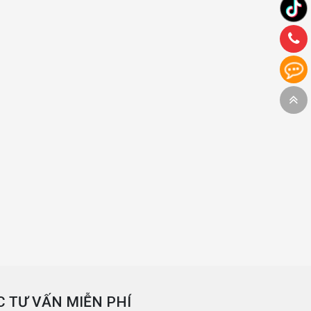
 TƯ VẤN MIỄN PHÍ