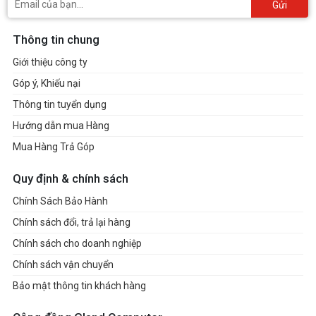
Gửi
Thông tin chung
Giới thiệu công ty
Góp ý, Khiếu nại
Thông tin tuyển dụng
Hướng dẫn mua Hàng
Mua Hàng Trả Góp
Quy định & chính sách
Chính Sách Bảo Hành
Chính sách đổi, trả lại hàng
Chính sách cho doanh nghiệp
Chính sách vận chuyển
Bảo mật thông tin khách hàng