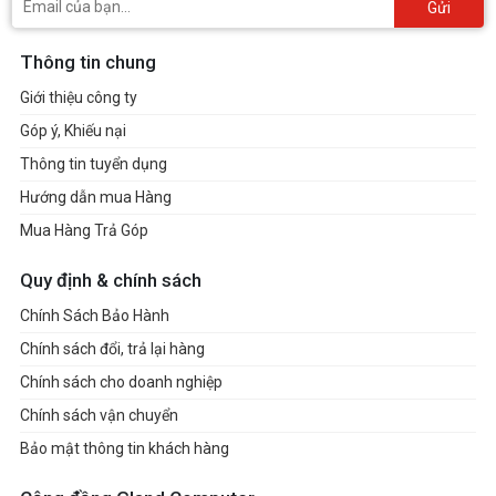
Gửi
Thông tin chung
Giới thiệu công ty
Góp ý, Khiếu nại
Thông tin tuyển dụng
Hướng dẫn mua Hàng
Mua Hàng Trả Góp
Quy định & chính sách
Chính Sách Bảo Hành
Chính sách đổi, trả lại hàng
Chính sách cho doanh nghiệp
Chính sách vận chuyển
Bảo mật thông tin khách hàng