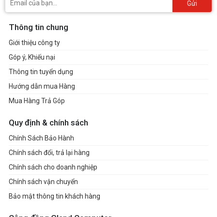
Gửi
Thông tin chung
Giới thiệu công ty
Góp ý, Khiếu nại
Thông tin tuyển dụng
Hướng dẫn mua Hàng
Mua Hàng Trả Góp
Quy định & chính sách
Chính Sách Bảo Hành
Chính sách đổi, trả lại hàng
Chính sách cho doanh nghiệp
Chính sách vận chuyển
Bảo mật thông tin khách hàng