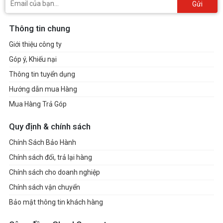
Gửi
Thông tin chung
Giới thiệu công ty
Góp ý, Khiếu nại
Thông tin tuyển dụng
Hướng dẫn mua Hàng
Mua Hàng Trả Góp
Quy định & chính sách
Chính Sách Bảo Hành
Chính sách đổi, trả lại hàng
Chính sách cho doanh nghiệp
Chính sách vận chuyển
Bảo mật thông tin khách hàng