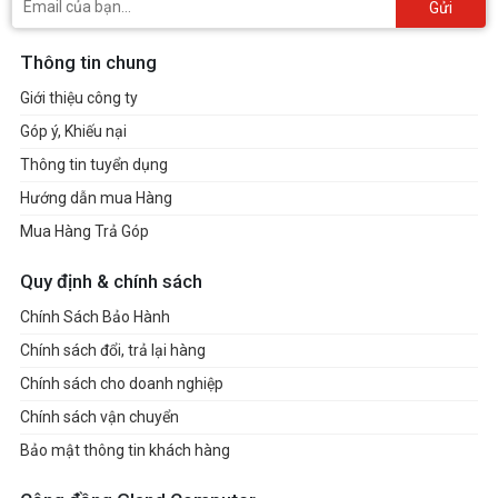
Gửi
Thông tin chung
Giới thiệu công ty
Góp ý, Khiếu nại
Thông tin tuyển dụng
Hướng dẫn mua Hàng
Mua Hàng Trả Góp
Quy định & chính sách
Chính Sách Bảo Hành
Chính sách đổi, trả lại hàng
Chính sách cho doanh nghiệp
Chính sách vận chuyển
Bảo mật thông tin khách hàng