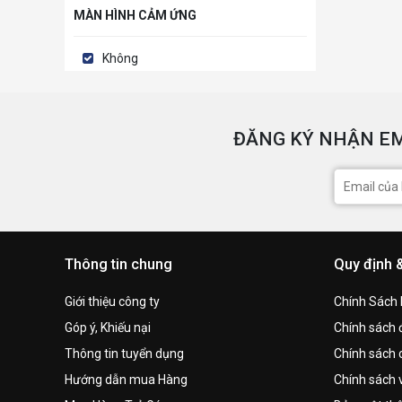
MÀN HÌNH CẢM ỨNG
Không
ĐĂNG KÝ NHẬN EM
Thông tin chung
Quy định 
Giới thiệu công ty
Chính Sách
Góp ý, Khiếu nại
Chính sách đ
Thông tin tuyển dụng
Chính sách 
Hướng dẫn mua Hàng
Chính sách 