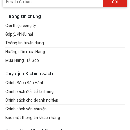
Gửi
Thông tin chung
Giới thiệu công ty
Góp ý, Khiếu nại
Thông tin tuyển dụng
Hướng dẫn mua Hàng
Mua Hàng Trả Góp
Quy định & chính sách
Chính Sách Bảo Hành
Chính sách đổi, trả lại hàng
Chính sách cho doanh nghiệp
Chính sách vận chuyển
Bảo mật thông tin khách hàng