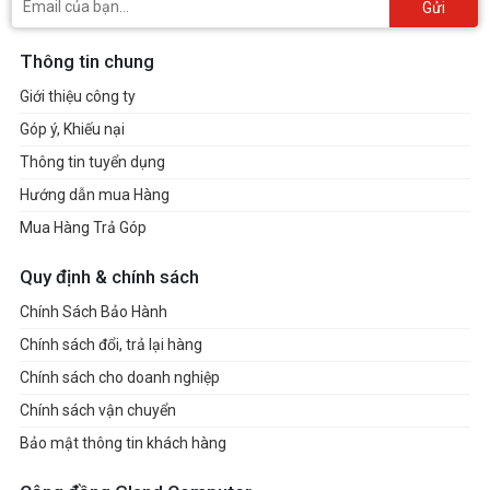
Gửi
Thông tin chung
Giới thiệu công ty
Góp ý, Khiếu nại
Thông tin tuyển dụng
Hướng dẫn mua Hàng
Mua Hàng Trả Góp
Quy định & chính sách
Chính Sách Bảo Hành
Chính sách đổi, trả lại hàng
Chính sách cho doanh nghiệp
Chính sách vận chuyển
Bảo mật thông tin khách hàng