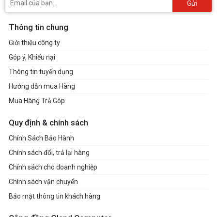
Gửi
Thông tin chung
Giới thiệu công ty
Góp ý, Khiếu nại
Thông tin tuyển dụng
Hướng dẫn mua Hàng
Mua Hàng Trả Góp
Quy định & chính sách
Chính Sách Bảo Hành
Chính sách đổi, trả lại hàng
Chính sách cho doanh nghiệp
Chính sách vận chuyển
Bảo mật thông tin khách hàng