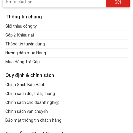
Gửi
Thông tin chung
Giới thiệu công ty
Góp ý, Khiếu nại
Thông tin tuyển dụng
Hướng dẫn mua Hàng
Mua Hàng Trả Góp
Quy định & chính sách
Chính Sách Bảo Hành
Chính sách đổi, trả lại hàng
Chính sách cho doanh nghiệp
Chính sách vận chuyển
Bảo mật thông tin khách hàng